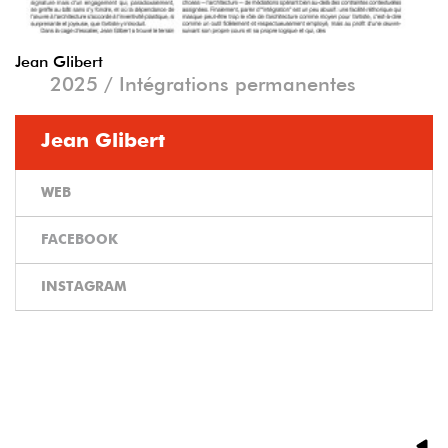
Jean Glibert
2025 / Intégrations permanentes
Jean Glibert
WEB
FACEBOOK
INSTAGRAM