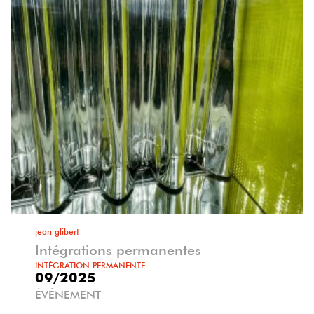
jean glibert
Intégrations permanentes
INTÉGRATION PERMANENTE
09/2025
ÉVÉNEMENT