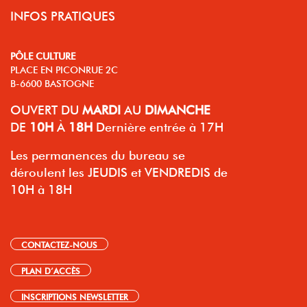
INFOS PRATIQUES
PÔLE CULTURE
PLACE EN PICONRUE 2C
B-6600 BASTOGNE
OUVERT
DU
MARDI
AU
DIMANCHE
DE
10H
À
18H
Dernière entrée à 17H
Les permanences du bureau se
déroulent les JEUDIS et VENDREDIS de
10H à 18H
CONTACTEZ-NOUS
PLAN D’ACCÈS
INSCRIPTIONS NEWSLETTER