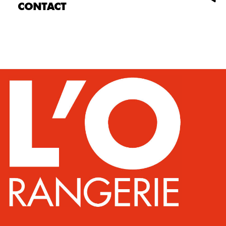
CONTACT