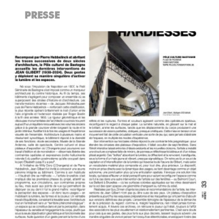
PRESSE