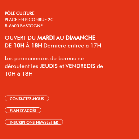
PÔLE CULTURE
PLACE EN PICONRUE 2C
B-6600 BASTOGNE
OUVERT
DU
MARDI
AU
DIMANCHE
DE
10H
À
18H
Dernière entrée à 17H
Les permanences du bureau se
déroulent les JEUDIS et VENDREDIS de
10H à 18H
CONTACTEZ-NOUS
PLAN D’ACCÈS
INSCRIPTIONS NEWSLETTER