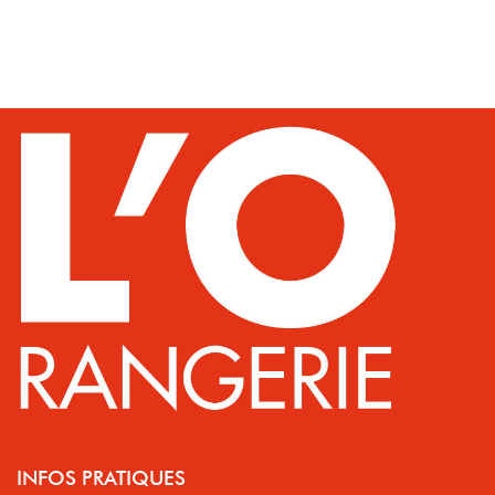
INFOS PRATIQUES