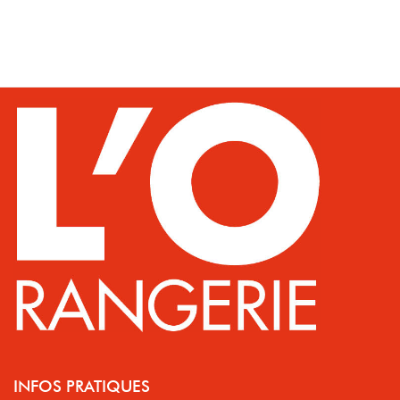
INFOS PRATIQUES