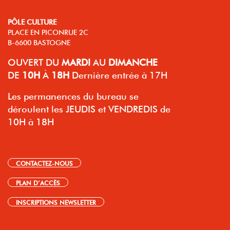
PÔLE CULTURE
PLACE EN PICONRUE 2C
B-6600 BASTOGNE
OUVERT
DU
MARDI
AU
DIMANCHE
DE
10H
À
18H
Dernière entrée à 17H
Les permanences du bureau se
déroulent les JEUDIS et VENDREDIS de
10H à 18H
CONTACTEZ-NOUS
PLAN D’ACCÈS
INSCRIPTIONS NEWSLETTER