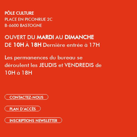
PÔLE CULTURE
PLACE EN PICONRUE 2C
B-6600 BASTOGNE
OUVERT
DU
MARDI
AU
DIMANCHE
DE
10H
À
18H
Dernière entrée à 17H
Les permanences du bureau se
déroulent les JEUDIS et VENDREDIS de
10H à 18H
CONTACTEZ-NOUS
PLAN D’ACCÈS
INSCRIPTIONS NEWSLETTER