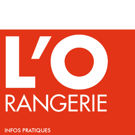
INFOS PRATIQUES