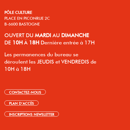
PÔLE CULTURE
PLACE EN PICONRUE 2C
B-6600 BASTOGNE
OUVERT
DU
MARDI
AU
DIMANCHE
DE
10H
À
18H
Dernière entrée à 17H
Les permanences du bureau se
déroulent les JEUDIS et VENDREDIS de
10H à 18H
CONTACTEZ-NOUS
PLAN D’ACCÈS
INSCRIPTIONS NEWSLETTER