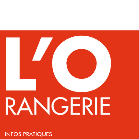
INFOS PRATIQUES