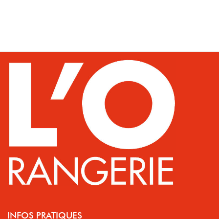
INFOS PRATIQUES