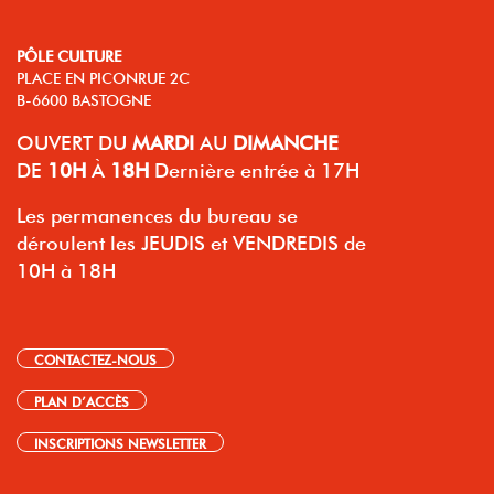
PÔLE CULTURE
PLACE EN PICONRUE 2C
B-6600 BASTOGNE
OUVERT
DU
MARDI
AU
DIMANCHE
DE
10H
À
18H
Dernière entrée à 17H
Les permanences du bureau se
déroulent les JEUDIS et VENDREDIS de
10H à 18H
CONTACTEZ-NOUS
PLAN D’ACCÈS
INSCRIPTIONS NEWSLETTER