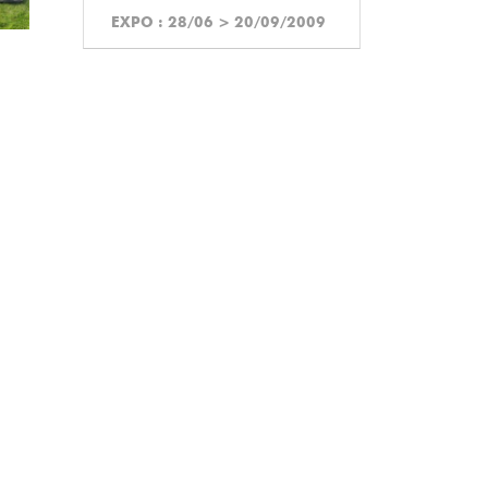
EXPO :
28/06
>
20/09/2009