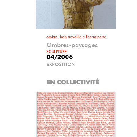
ombre, bois travaillé à l'herminette
Ombres-paysages
SCULPTURE
04/2006
EXPOSITION
EN COLLECTIVITÉ