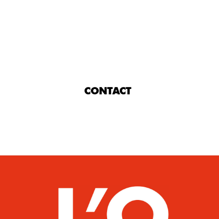
CONTACT