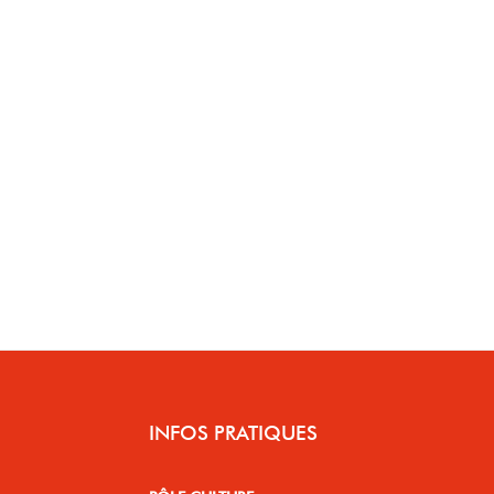
INFOS PRATIQUES