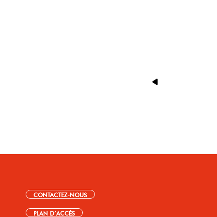
CONTACTEZ-NOUS
PLAN D’ACCÈS