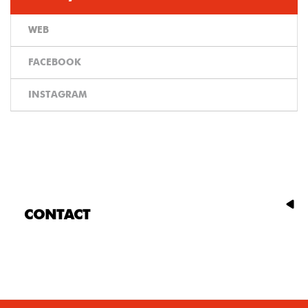
WEB
FACEBOOK
INSTAGRAM
CONTACT