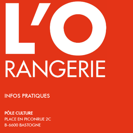
INFOS PRATIQUES
PÔLE CULTURE
PLACE EN PICONRUE 2C
B-6600 BASTOGNE