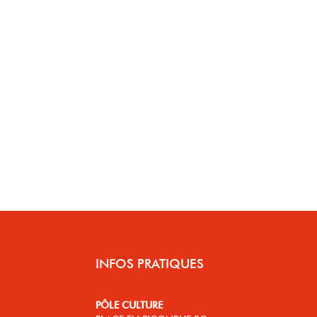
INFOS PRATIQUES
PÔLE CULTURE