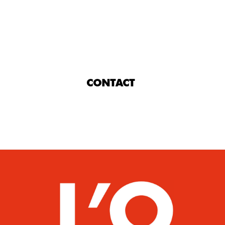
CONTACT