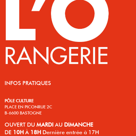
INFOS PRATIQUES
PÔLE CULTURE
PLACE EN PICONRUE 2C
B-6600 BASTOGNE
OUVERT
DU
MARDI
AU
DIMANCHE
DE
10H
À
18H
Dernière entrée à 17H