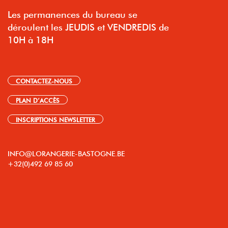
Les permanences du bureau se
déroulent les JEUDIS et VENDREDIS de
10H à 18H
CONTACTEZ-NOUS
PLAN D’ACCÈS
INSCRIPTIONS NEWSLETTER
INFO@LORANGERIE-BASTOGNE.BE
+32(0)492 69 85 60