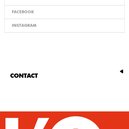
FACEBOOK
INSTAGRAM
CONTACT