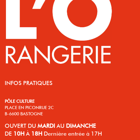
INFOS PRATIQUES
PÔLE CULTURE
PLACE EN PICONRUE 2C
B-6600 BASTOGNE
OUVERT
DU
MARDI
AU
DIMANCHE
DE
10H
À
18H
Dernière entrée à 17H