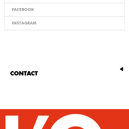
FACEBOOK
INSTAGRAM
CONTACT