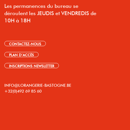
Les permanences du bureau se
déroulent les JEUDIS et VENDREDIS de
10H à 18H
CONTACTEZ-NOUS
PLAN D’ACCÈS
INSCRIPTIONS NEWSLETTER
INFO@LORANGERIE-BASTOGNE.BE
+32(0)492 69 85 60