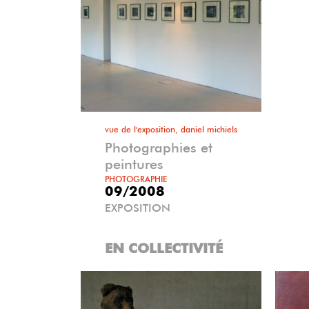
vue de l'exposition, daniel michiels
Photographies et
peintures
PHOTOGRAPHIE
09/2008
EXPOSITION
EN COLLECTIVITÉ