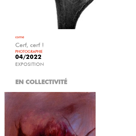
corne
Cerf, cerf !
PHOTOGRAPHIE
04/2022
EXPOSITION
EN COLLECTIVITÉ