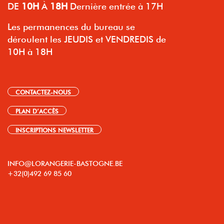
DE
10H
À
18H
Dernière entrée à 17H
Les permanences du bureau se
déroulent les JEUDIS et VENDREDIS de
10H à 18H
CONTACTEZ-NOUS
PLAN D’ACCÈS
INSCRIPTIONS NEWSLETTER
INFO@LORANGERIE-BASTOGNE.BE
+32(0)492 69 85 60