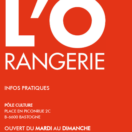
INFOS PRATIQUES
PÔLE CULTURE
PLACE EN PICONRUE 2C
B-6600 BASTOGNE
OUVERT
DU
MARDI
AU
DIMANCHE