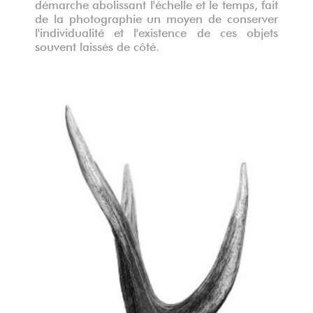
démarche abolissant l'échelle et le temps, fait
de la photographie un moyen de conserver
l'individualité et l'existence de ces objets
souvent laissés de côté.