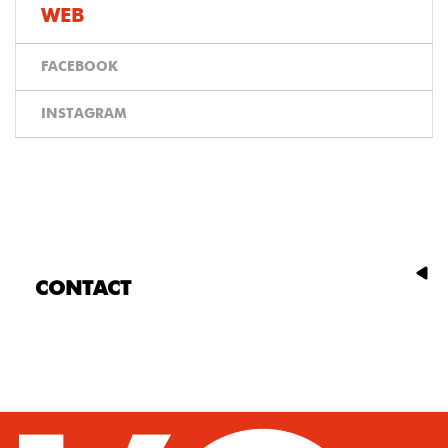
WEB
FACEBOOK
INSTAGRAM
CONTACT