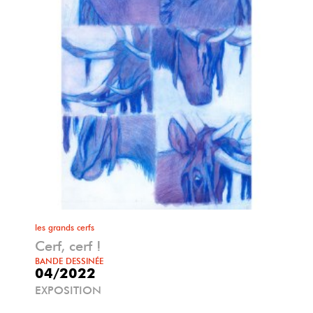
les grands cerfs
Cerf, cerf !
BANDE DESSINÉE
04/2022
EXPOSITION