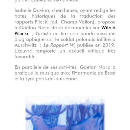
Isabelle Davion, chercheuse, ayant rédigé les
notes historiques de la traduction des
rapports Pilecki (éd. Champ Vallon), propose
à Gaétan Nocq de se documenter sur
Witold
Pilecki
; l'artiste en tire une bande dessinée
biographique sur le soldat polonais infiltré à
Auschwitz :
Le Rapport W
, publiée en 2019.
L'œuvre remporte un accueil critique très
favorable.
En parallèle de ses activités, Gaétan Nocq a
pratiqué la musique avec l'Harmonie de Brest
et la Lyre pont-de-buisienne.