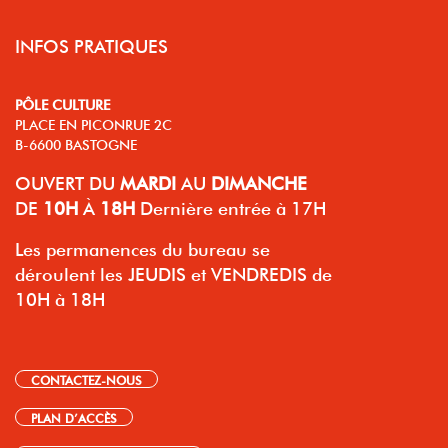
INFOS PRATIQUES
PÔLE CULTURE
PLACE EN PICONRUE 2C
B-6600 BASTOGNE
OUVERT
DU
MARDI
AU
DIMANCHE
DE
10H
À
18H
Dernière entrée à 17H
Les permanences du bureau se
déroulent les JEUDIS et VENDREDIS de
10H à 18H
CONTACTEZ-NOUS
PLAN D’ACCÈS