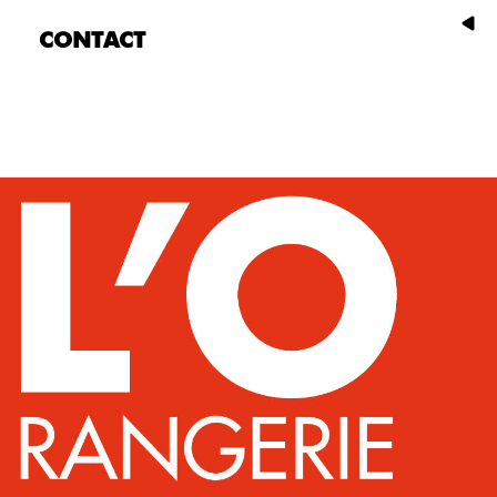
CONTACT