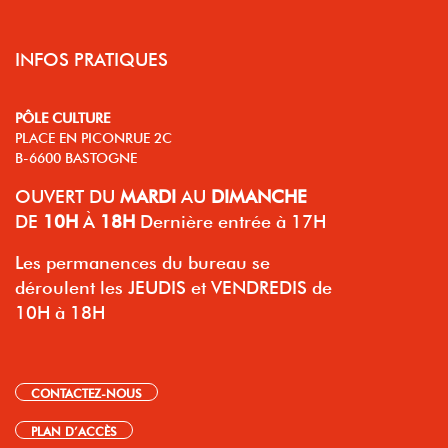
INFOS PRATIQUES
PÔLE CULTURE
PLACE EN PICONRUE 2C
B-6600 BASTOGNE
OUVERT
DU
MARDI
AU
DIMANCHE
DE
10H
À
18H
Dernière entrée à 17H
Les permanences du bureau se
déroulent les JEUDIS et VENDREDIS de
10H à 18H
CONTACTEZ-NOUS
PLAN D’ACCÈS