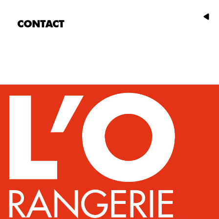
CONTACT