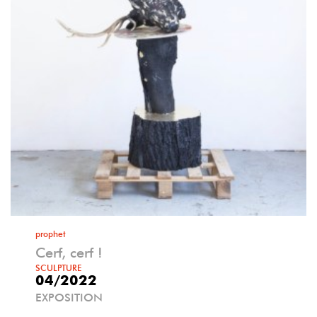
prophet
Cerf, cerf !
SCULPTURE
04/2022
EXPOSITION