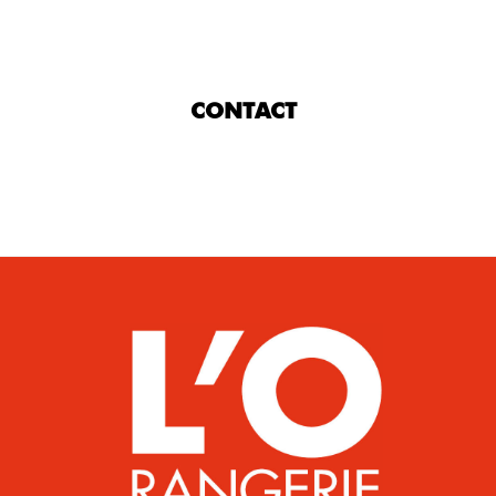
CONTACT