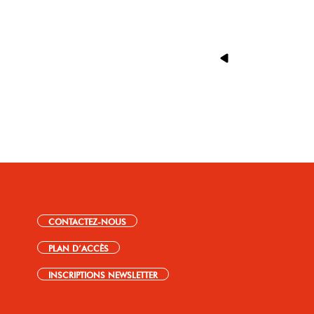
CONTACTEZ-NOUS
PLAN D’ACCÈS
INSCRIPTIONS NEWSLETTER