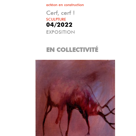
actéon en construction
Cerf, cerf !
SCULPTURE
04/2022
EXPOSITION
EN COLLECTIVITÉ