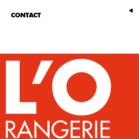
CONTACT