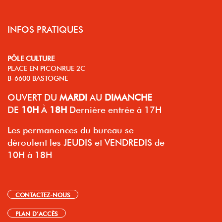
INFOS PRATIQUES
PÔLE CULTURE
PLACE EN PICONRUE 2C
B-6600 BASTOGNE
OUVERT
DU
MARDI
AU
DIMANCHE
DE
10H
À
18H
Dernière entrée à 17H
Les permanences du bureau se
déroulent les JEUDIS et VENDREDIS de
10H à 18H
CONTACTEZ-NOUS
PLAN D’ACCÈS