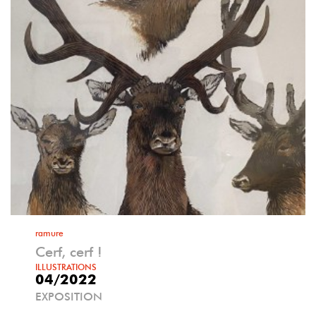
ramure
Cerf, cerf !
ILLUSTRATIONS
04/2022
EXPOSITION