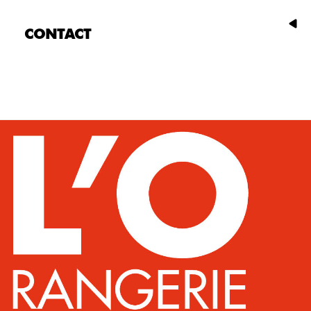
CONTACT