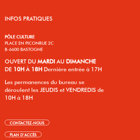
INFOS PRATIQUES
PÔLE CULTURE
PLACE EN PICONRUE 2C
B-6600 BASTOGNE
OUVERT
DU
MARDI
AU
DIMANCHE
DE
10H
À
18H
Dernière entrée à 17H
Les permanences du bureau se
déroulent les JEUDIS et VENDREDIS de
10H à 18H
CONTACTEZ-NOUS
PLAN D’ACCÈS