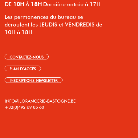
DE
10H
À
18H
Dernière entrée à 17H
Les permanences du bureau se
déroulent les JEUDIS et VENDREDIS de
10H à 18H
CONTACTEZ-NOUS
PLAN D’ACCÈS
INSCRIPTIONS NEWSLETTER
INFO@LORANGERIE-BASTOGNE.BE
+32(0)492 69 85 60