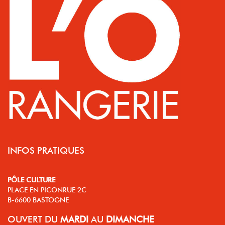
INFOS PRATIQUES
PÔLE CULTURE
PLACE EN PICONRUE 2C
B-6600 BASTOGNE
OUVERT
DU
MARDI
AU
DIMANCHE