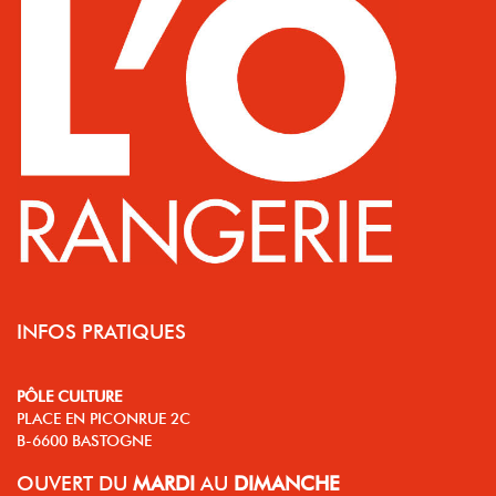
INFOS PRATIQUES
PÔLE CULTURE
PLACE EN PICONRUE 2C
B-6600 BASTOGNE
OUVERT
DU
MARDI
AU
DIMANCHE