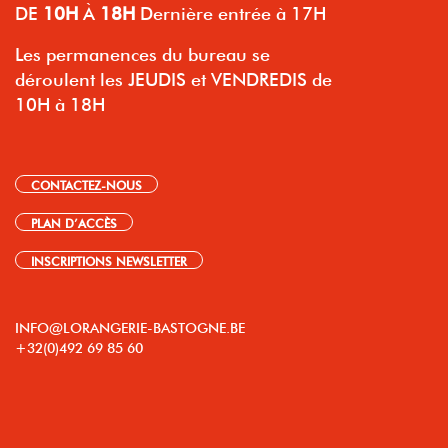
DE
10H
À
18H
Dernière entrée à 17H
Les permanences du bureau se
déroulent les JEUDIS et VENDREDIS de
10H à 18H
CONTACTEZ-NOUS
PLAN D’ACCÈS
INSCRIPTIONS NEWSLETTER
INFO@LORANGERIE-BASTOGNE.BE
+32(0)492 69 85 60