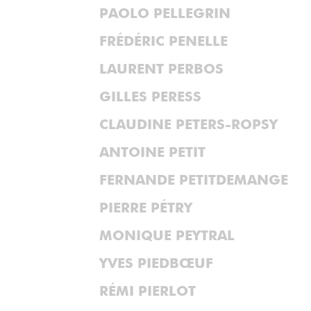
PAOLO PELLEGRIN
FRÉDÉRIC PENELLE
LAURENT PERBOS
GILLES PERESS
CLAUDINE PETERS-ROPSY
ANTOINE PETIT
FERNANDE PETITDEMANGE
PIERRE PÉTRY
MONIQUE PEYTRAL
YVES PIEDBŒUF
RÉMI PIERLOT