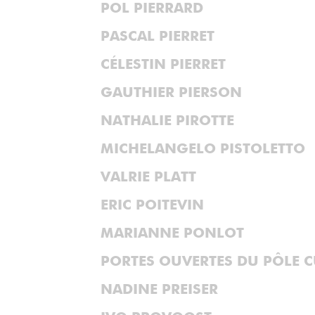
POL PIERRARD
PASCAL PIERRET
CÉLESTIN PIERRET
GAUTHIER PIERSON
NATHALIE PIROTTE
MICHELANGELO PISTOLETTO
VALRIE PLATT
ERIC POITEVIN
MARIANNE PONLOT
PORTES OUVERTES DU PÔLE 
NADINE PREISER