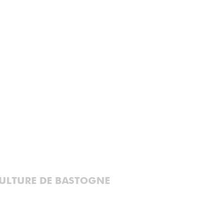
CULTURE DE BASTOGNE