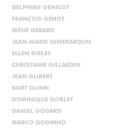
DELPHINE GÉNICOT
FRANÇOIS GÉNOT
IRÈNE GÉRARD
JEAN-MARIE GHEERARDIJN
ELLEN GIELES
CHRISTIANE GILLARDIN
JEAN GLIBERT
BURT GLINN
DOMINIQUE GOBLET
DANIEL GODARD
MARCO GODINHO