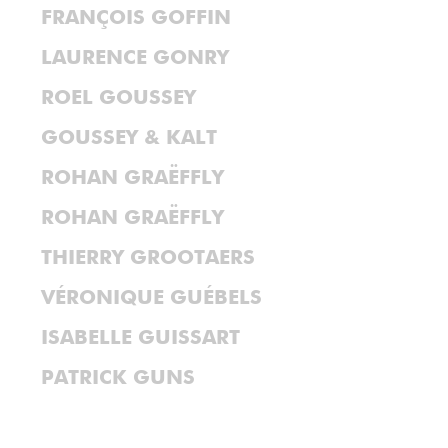
FRANÇOIS GOFFIN
LAURENCE GONRY
ROEL GOUSSEY
GOUSSEY & KALT
ROHAN GRAËFFLY
ROHAN GRAËFFLY
THIERRY GROOTAERS
VÉRONIQUE GUÉBELS
ISABELLE GUISSART
PATRICK GUNS