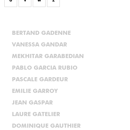
U
V
W
Z
BERTAND GADENNE
VANESSA GANDAR
MEKHITAR GARABEDIAN
PABLO GARCIA RUBIO
PASCALE GARDEUR
EMILIE GARROY
JEAN GASPAR
LAURE GATELIER
DOMINIQUE GAUTHIER