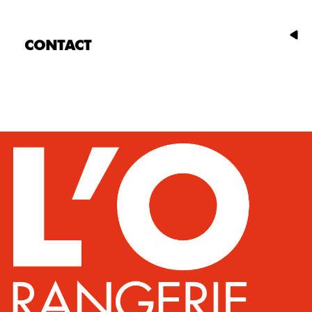
CONTACT