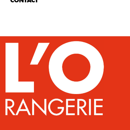
CONTACT