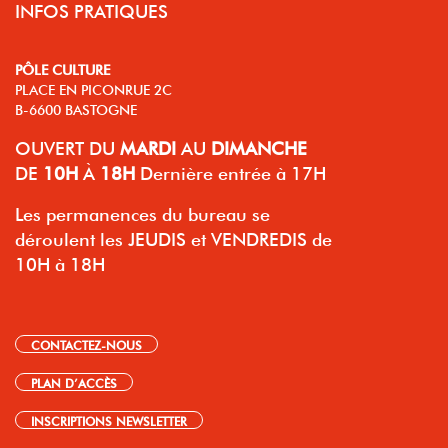
INFOS PRATIQUES
PÔLE CULTURE
PLACE EN PICONRUE 2C
B-6600 BASTOGNE
OUVERT
DU
MARDI
AU
DIMANCHE
DE
10H
À
18H
Dernière entrée à 17H
Les permanences du bureau se
déroulent les JEUDIS et VENDREDIS de
10H à 18H
CONTACTEZ-NOUS
PLAN D’ACCÈS
INSCRIPTIONS NEWSLETTER