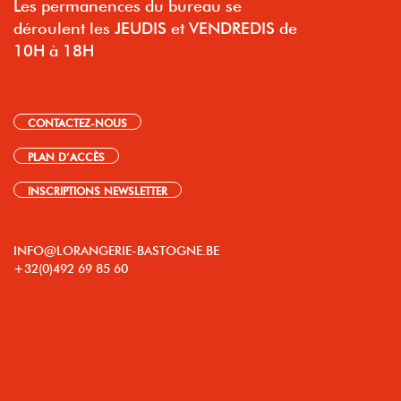
Les permanences du bureau se
déroulent les JEUDIS et VENDREDIS de
10H à 18H
CONTACTEZ-NOUS
PLAN D’ACCÈS
INSCRIPTIONS NEWSLETTER
INFO@LORANGERIE-BASTOGNE.BE
+32(0)492 69 85 60