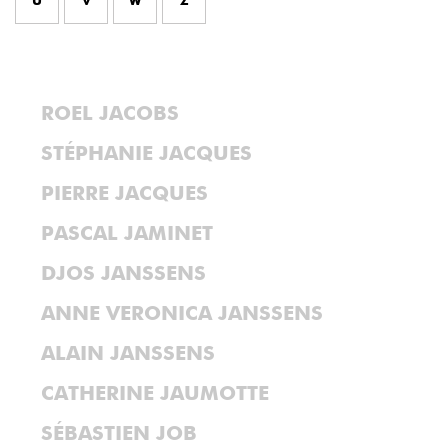
U
V
W
Z
ROEL JACOBS
STÉPHANIE JACQUES
PIERRE JACQUES
PASCAL JAMINET
DJOS JANSSENS
ANNE VERONICA JANSSENS
ALAIN JANSSENS
CATHERINE JAUMOTTE
SÉBASTIEN JOB