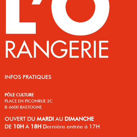
INFOS PRATIQUES
PÔLE CULTURE
PLACE EN PICONRUE 2C
B-6600 BASTOGNE
OUVERT
DU
MARDI
AU
DIMANCHE
DE
10H
À
18H
Dernière entrée à 17H