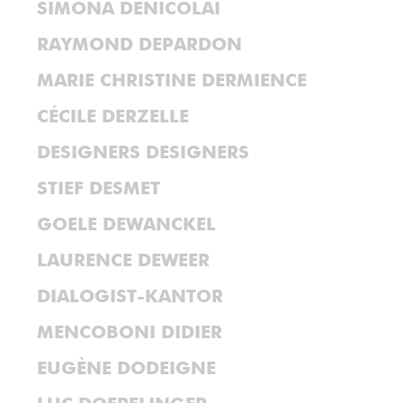
SIMONA DENICOLAÏ
RAYMOND DEPARDON
MARIE CHRISTINE DERMIENCE
CÉCILE DERZELLE
DESIGNERS DESIGNERS
STIEF DESMET
GOELE DEWANCKEL
LAURENCE DEWEER
DIALOGIST-KANTOR
MENCOBONI DIDIER
EUGÈNE DODEIGNE