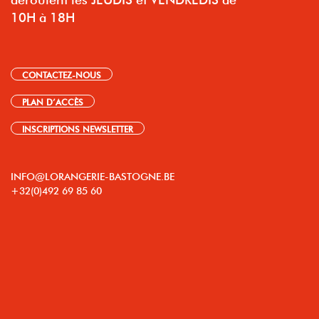
10H à 18H
CONTACTEZ-NOUS
PLAN D’ACCÈS
INSCRIPTIONS NEWSLETTER
INFO@LORANGERIE-BASTOGNE.BE
+32(0)492 69 85 60