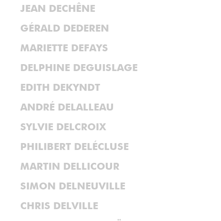
JEAN DECHÊNE
GÉRALD DEDEREN
MARIETTE DEFAYS
DELPHINE DEGUISLAGE
EDITH DEKYNDT
ANDRÉ DELALLEAU
SYLVIE DELCROIX
PHILIBERT DELÉCLUSE
MARTIN DELLICOUR
SIMON DELNEUVILLE
CHRIS DELVILLE