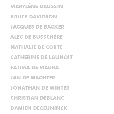
MARYLÈNE DAUSSIN
BRUCE DAVIDSON
JACQUES DE BACKER
ALEC DE BUSSCHÈRE
NATHALIE DE CORTE
CATHERINE DE LAUNOIT
FATIMA DE MAURA
JAN DE WACHTER
JONATHAN DE WINTER
CHRISTIAN DEBLANC
DAMIEN DECEUNINCK